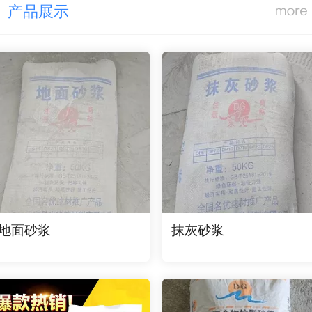
产品展示
地面砂浆
抹灰砂浆