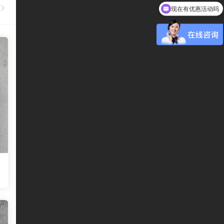
现在有优惠活动吗
可以介绍下你们的产品么