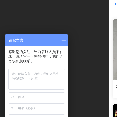
请您留言
感谢您的关注，当前客服人员不在
线，请填写一下您的信息，我们会
尽快和您联系。