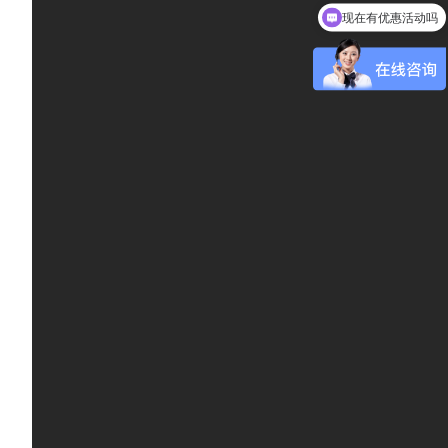
现在有优惠活动吗