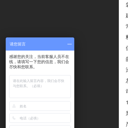
请您留言
感谢您的关注，当前客服人员不在
线，请填写一下您的信息，我们会
尽快和您联系。