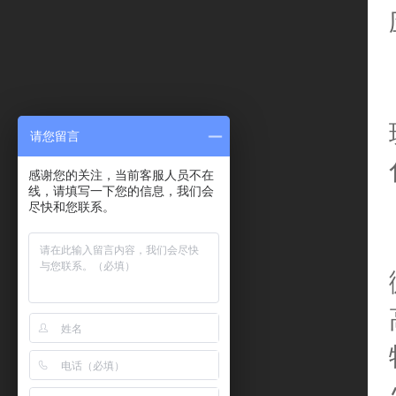
请您留言
感谢您的关注，当前客服人员不在
线，请填写一下您的信息，我们会
尽快和您联系。