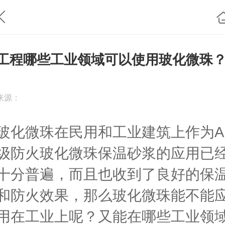
工程哪些工业领域可以使用玻化微珠
来源：
玻化微珠在民用和工业建筑上作为A
级防火玻化微珠保温砂浆的应用已
十分普遍，而且也收到了良好的保
和防火效果，那么玻化微珠能不能
用在工业上呢？又能在哪些工业领