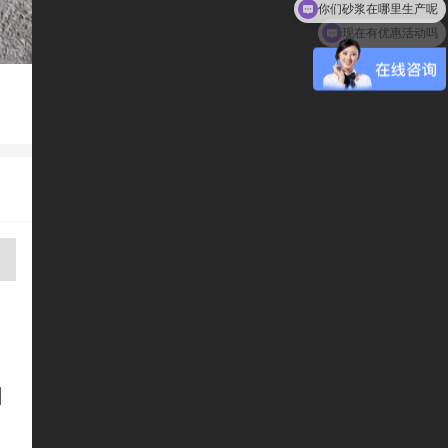
现在有优惠活动吗
Ｍ