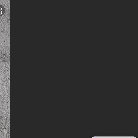
你们砂浆在哪里生产呢